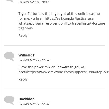
Fri, 04/11/2025 - 10:57
Tiger Fortune is the highlight of this online casino
for me. <a href=https://es1.com.br/justica-usa-
whatsapp-para-resolver-conflito-trabalhista/>fortune
tiger</a>
Reply
WillieHoT
Fri, 04/11/2025 - 12:06
I love the poker mix online—fresh go! <a
href=https://www.dmxzone.com/support/13984/topic/
Reply
Daviddop
Fri, 04/11/2025 - 12:06