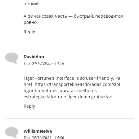
чёткий.
А финансовая часть — быстрый, переводится
ровно.
Reply
Daviddop
Thu, 04/10/2025 - 14:18
Tiger Fortune’s interface is so user-friendly. <a
href=https://transportelineasdoradas.com/slot-
tigrinho-bet-descubra-as-melhores-
estrategias/>fortune tiger demo gratis</a>
Reply
WilliamNeiva
Thu, 04/10/2025 - 14:36