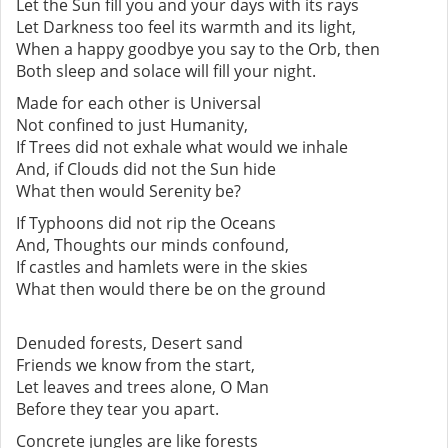
Let the Sun fill you and your days with its rays
Let Darkness too feel its warmth and its light,
When a happy goodbye you say to the Orb, then
Both sleep and solace will fill your night.
Made for each other is Universal
Not confined to just Humanity,
If Trees did not exhale what would we inhale
And, if Clouds did not the Sun hide
What then would Serenity be?
If Typhoons did not rip the Oceans
And, Thoughts our minds confound,
If castles and hamlets were in the skies
What then would there be on the ground
Denuded forests, Desert sand
Friends we know from the start,
Let leaves and trees alone, O Man
Before they tear you apart.
Concrete jungles are like forests