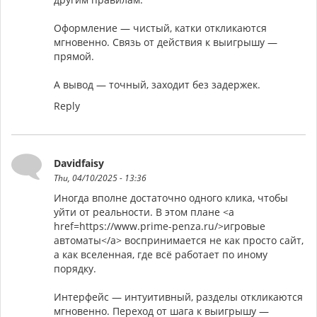
Оформление — чистый, катки откликаются
мгновенно. Связь от действия к выигрышу —
прямой.
А вывод — точный, заходит без задержек.
Reply
Davidfaisy
Thu, 04/10/2025 - 13:36
Иногда вполне достаточно одного клика, чтобы
уйти от реальности. В этом плане <a
href=https://www.prime-penza.ru/>игровые
автоматы</a> воспринимается не как просто сайт,
а как вселенная, где всё работает по иному
порядку.
Интерфейс — интуитивный, разделы откликаются
мгновенно. Переход от шага к выигрышу —